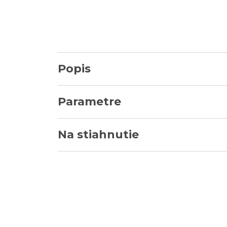
Popis
Parametre
Na stiahnutie