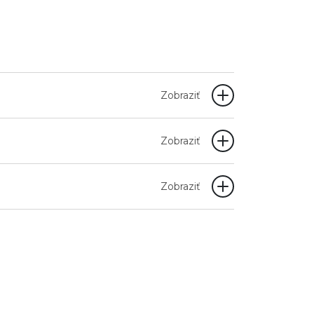
Zobraziť
Zobraziť
Zobraziť